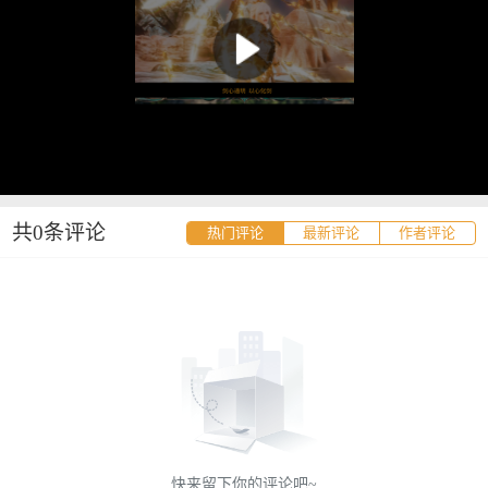
共0条评论
热门评论
最新评论
作者评论