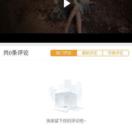
共0条评论
热门评论
最新评论
作者评论